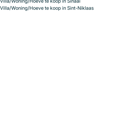
Villa/Woning/Hoeve te koop in Sinaai
Villa/Woning/Hoeve te koop in Sint-Niklaas